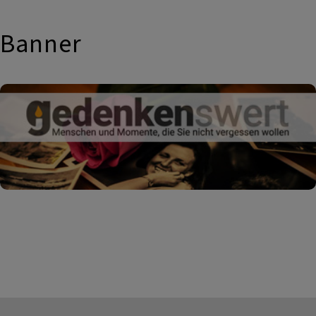
Banner