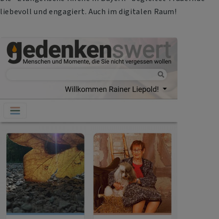
liebevoll und engagiert. Auch im digitalen Raum!